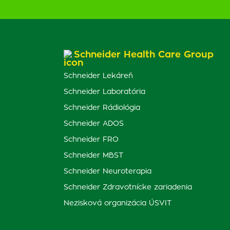
Schneider Health Care Group
Schneider Lekáreň
Schneider Laboratória
Schneider Rádiológia
Schneider ADOS
Schneider FRO
Schneider MBST
Schneider Neuroterapia
Schneider Zdravotnícke zariadenia
Nezisková organizácia ÚSVIT