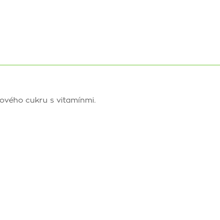
nového cukru s vitamínmi.