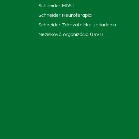
Schneider MBST
Schneider Neuroterapia
Schneider Zdravotnícke zariadenia
Nezisková organizácia ÚSVIT