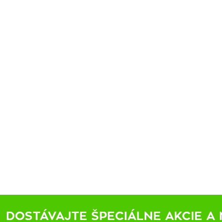
DOSTÁVAJTE ŠPECIÁLNE AKCIE A 