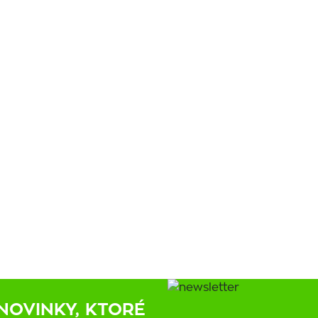
NOVINKY, KTORÉ