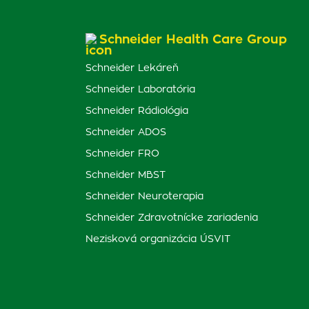
Schneider Health Care Group
Schneider Lekáreň
Schneider Laboratória
Schneider Rádiológia
Schneider ADOS
Schneider FRO
Schneider MBST
Schneider Neuroterapia
Schneider Zdravotnícke zariadenia
Nezisková organizácia ÚSVIT