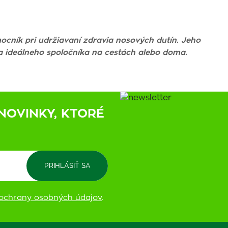
ník pri udržiavaní zdravia nosových dutín. Jeho
 ideálneho spoločníka na cestách alebo doma.
NOVINKY, KTORÉ
ochrany osobných údajov
.