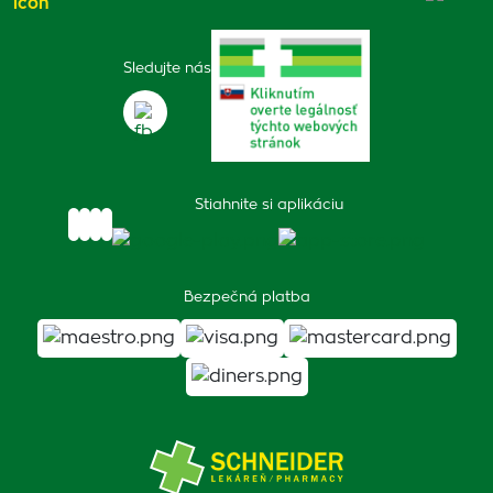
Sledujte nás
Stiahnite si aplikáciu
Bezpečná platba