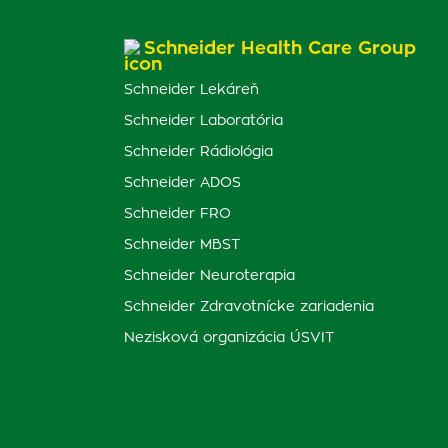
Schneider Health Care Group
Schneider Lekáreň
Schneider Laboratória
Schneider Rádiológia
Schneider ADOS
Schneider FRO
Schneider MBST
Schneider Neuroterapia
Schneider Zdravotnícke zariadenia
Nezisková organizácia ÚSVIT