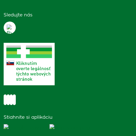
Sledujte nás
Stiahnite si aplikáciu