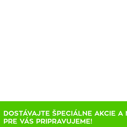
DOSTÁVAJTE ŠPECIÁLNE AKCIE A 
PRE VÁS PRIPRAVUJEME!