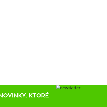
NOVINKY, KTORÉ