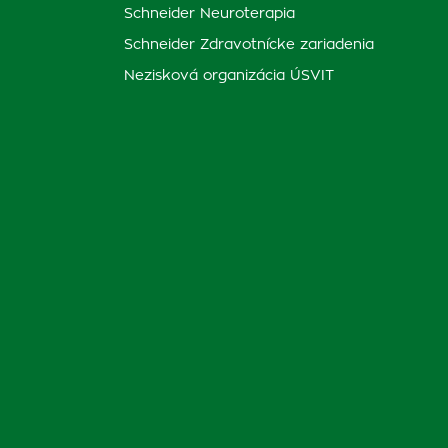
Schneider Neuroterapia
Schneider Zdravotnícke zariadenia
Nezisková organizácia ÚSVIT