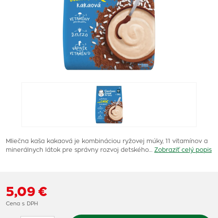
Mliečna kaša kakaová je kombináciou ryžovej múky, 11 vitamínov a
minerálnych látok pre správny rozvoj detského…
Zobraziť celý popis
5,09 €
Cena s DPH