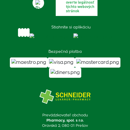
Stiahnite si aplikáciu
Bezpečná platba
Prevádzkovateľ obchodu
Pharmacy, spol. s r.o.
Oravská 2, 080 01 Prešov