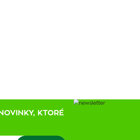
NOVINKY, KTORÉ