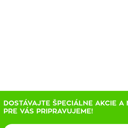
DOSTÁVAJTE ŠPECIÁLNE AKCIE A 
PRE VÁS PRIPRAVUJEME!