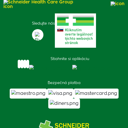
Schneider Health Care Group
Sledujte nás
Stiahnite si aplikáciu
Bezpečná platba