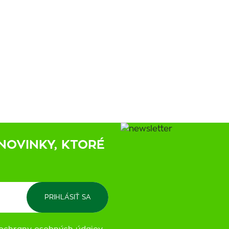
NOVINKY, KTORÉ