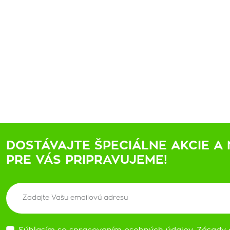
DOSTÁVAJTE ŠPECIÁLNE AKCIE A 
PRE VÁS PRIPRAVUJEME!