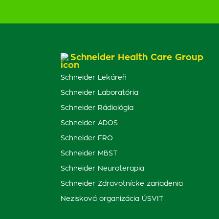
Schneider Health Care Group
Schneider Lekáreň
Schneider Laboratória
Schneider Rádiológia
Schneider ADOS
Schneider FRO
Schneider MBST
Schneider Neuroterapia
Schneider Zdravotnícke zariadenia
Nezisková organizácia ÚSVIT