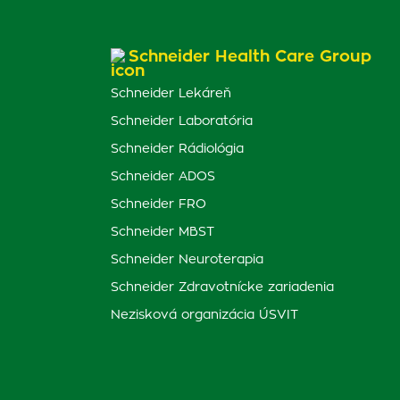
Schneider Health Care Group
Schneider Lekáreň
Schneider Laboratória
Schneider Rádiológia
Schneider ADOS
Schneider FRO
Schneider MBST
Schneider Neuroterapia
Schneider Zdravotnícke zariadenia
Nezisková organizácia ÚSVIT