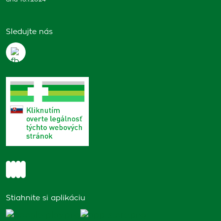
Sledujte nás
Stiahnite si aplikáciu