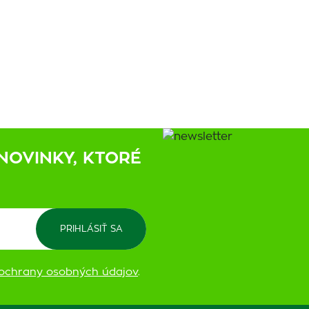
NOVINKY, KTORÉ
ochrany osobných údajov
.