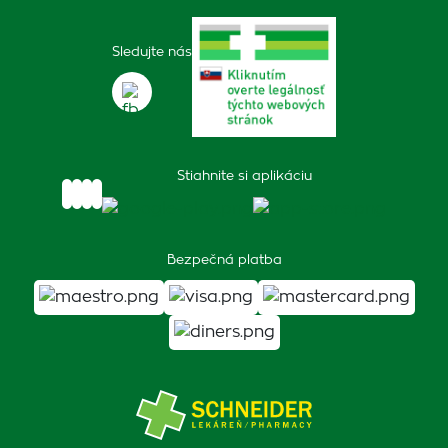
Sledujte nás
Stiahnite si aplikáciu
Bezpečná platba