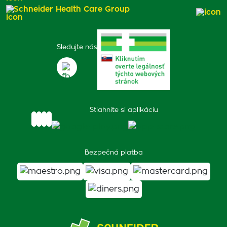
Schneider Health Care Group
Sledujte nás
Stiahnite si aplikáciu
Bezpečná platba