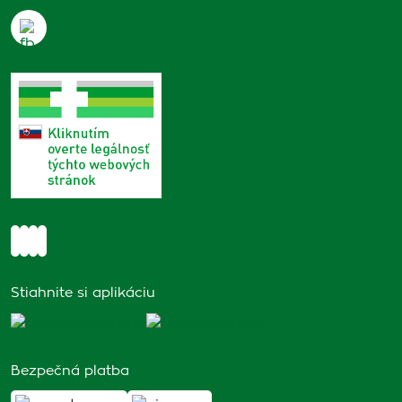
Stiahnite si aplikáciu
Bezpečná platba