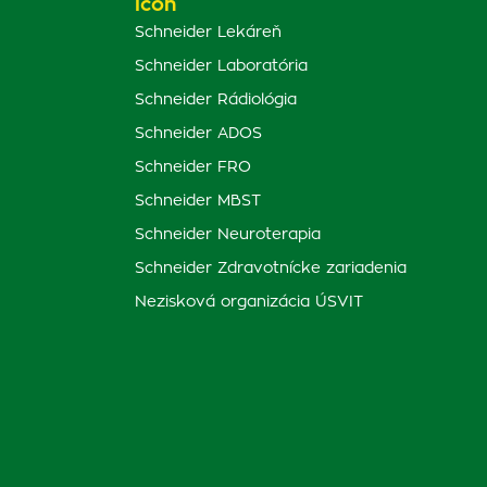
Schneider Lekáreň
Schneider Laboratória
Schneider Rádiológia
Schneider ADOS
Schneider FRO
Schneider MBST
Schneider Neuroterapia
Schneider Zdravotnícke zariadenia
Nezisková organizácia ÚSVIT