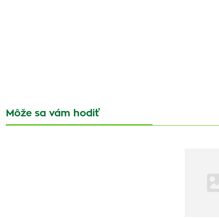
Môže sa vám hodiť