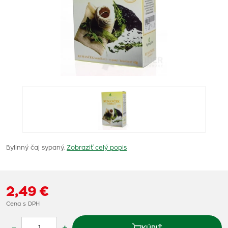
Bylinný čaj sypaný.
Zobraziť celý popis
2,49 €
Cena s DPH