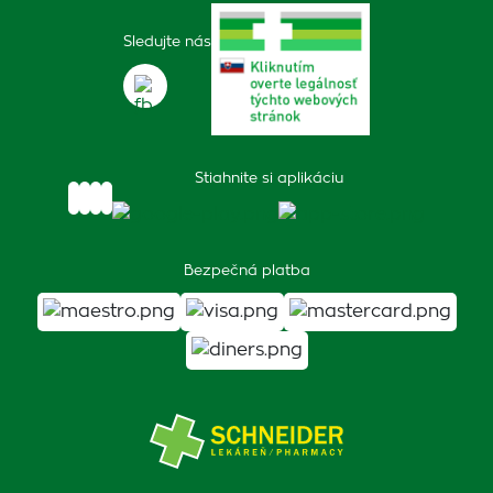
Sledujte nás
Stiahnite si aplikáciu
Bezpečná platba