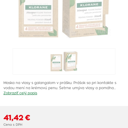
Maska na vlasy s galangalom v prášku. Prášok sa pri kontakte s
vodou mení na krémovú penu. Šetrne umýva vlasy a pomáha…
Zobraziť celý popis
41,42 €
Cena s DPH