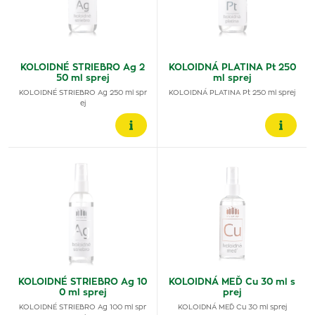
KOLOIDNÉ STRIEBRO Ag 2
KOLOIDNÁ PLATINA Pt 250
50 ml sprej
ml sprej
KOLOIDNÉ STRIEBRO Ag 250 ml spr
KOLOIDNÁ PLATINA Pt 250 ml sprej
ej
KOLOIDNÉ STRIEBRO Ag 10
KOLOIDNÁ MEĎ Cu 30 ml s
0 ml sprej
prej
KOLOIDNÉ STRIEBRO Ag 100 ml spr
KOLOIDNÁ MEĎ Cu 30 ml sprej