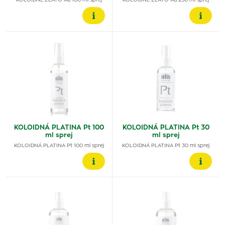
KOLOIDNÉ ZLATO Au 100 ml sprej
KOLOIDNÉ ZLATO Au 250 ml sprej
KOLOIDNÁ PLATINA Pt 100
KOLOIDNÁ PLATINA Pt 30
ml sprej
ml sprej
KOLOIDNÁ PLATINA Pt 100 ml sprej
KOLOIDNÁ PLATINA Pt 30 ml sprej