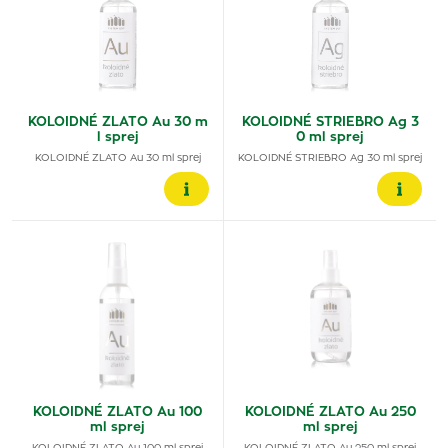
KOLOIDNÉ ZLATO Au 30 m
KOLOIDNÉ STRIEBRO Ag 3
l sprej
0 ml sprej
KOLOIDNÉ ZLATO Au 30 ml sprej
KOLOIDNÉ STRIEBRO Ag 30 ml sprej
KOLOIDNÉ ZLATO Au 100
KOLOIDNÉ ZLATO Au 250
ml sprej
ml sprej