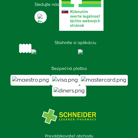
Sledujte nás
Stiahnite si aplikáciu
Bezpečná platba
Prevádzkovateľ obchodu