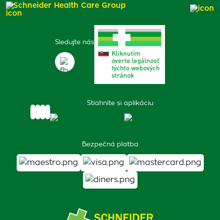
Schneider Health Care Group
Sledujte nás
Stiahnite si aplikáciu
Bezpečná platba