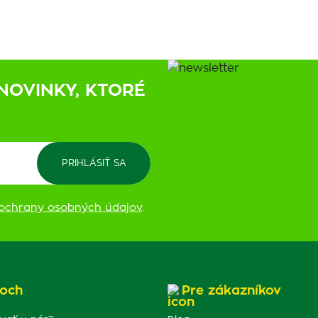
NOVINKY, KTORÉ
ochrany osobných údajov
.
och
Pre zákazníkov