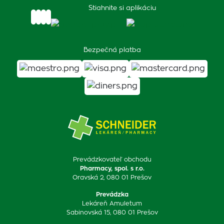
Stiahnite si aplikáciu
Bezpečná platba
Prevádzkovateľ obchodu
Pharmacy, spol. s r.o.
Oravská 2, 080 01 Prešov
Prevádzka
Lekáreň Amuletum
Sabinovská 15, 080 01 Prešov