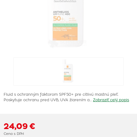
Fluid s ochranným faktorom SPF50+ pre citlivú mastnú pleť.
Poskytuje ochranu pred UVB, UVA žiarením a…
Zobraziť celý popis
24,09 €
Cena s DPH