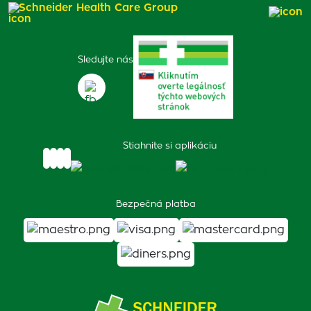
Schneider Health Care Group
Sledujte nás
Stiahnite si aplikáciu
Bezpečná platba