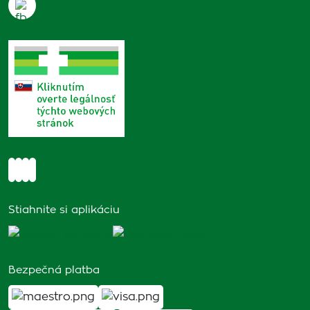
Stiahnite si aplikáciu
Bezpečná platba