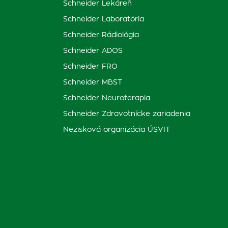
Schneider Lekáreň
Schneider Laboratória
Schneider Rádiológia
Schneider ADOS
Schneider FRO
Schneider MBST
Schneider Neuroterapia
Schneider Zdravotnícke zariadenia
Nezisková organizácia ÚSVIT