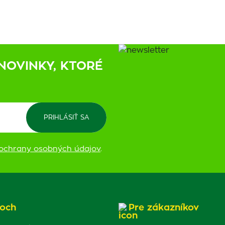
NOVINKY, KTORÉ
ochrany osobných údajov
.
och
Pre zákazníkov