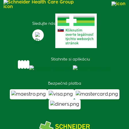
Schneider Health Care Group
Sledujte nás
Stiahnite si aplikáciu
Bezpečná platba