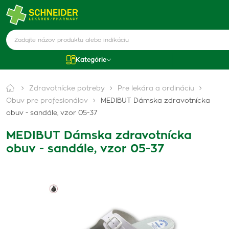
Kategórie
Zdravotnícke potreby
Pre lekára a ordináciu
Obuv pre profesionálov
MEDIBUT Dámska zdravotnícka
obuv - sandále, vzor 05-37
MEDIBUT Dámska zdravotnícka
obuv - sandále, vzor 05-37