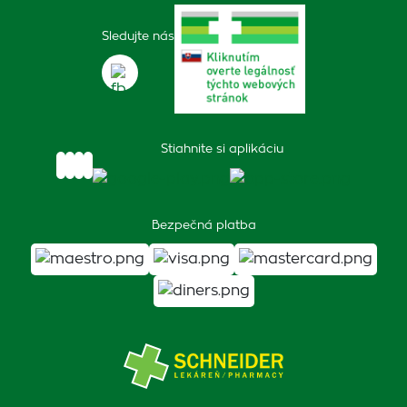
Sledujte nás
Stiahnite si aplikáciu
Bezpečná platba