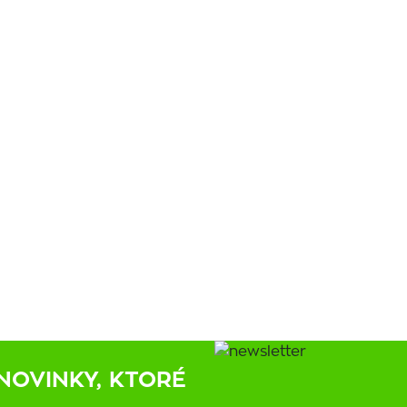
NOVINKY, KTORÉ