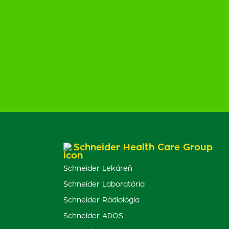
Schneider Health Care Group
Schneider Lekáreň
Schneider Laboratória
Schneider Rádiológia
Schneider ADOS