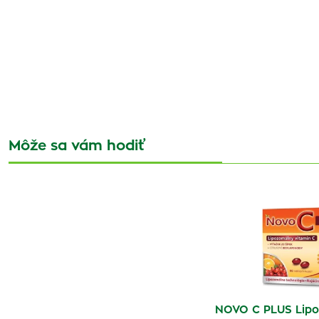
Môže sa vám hodiť
NOVO C PLUS Lipo