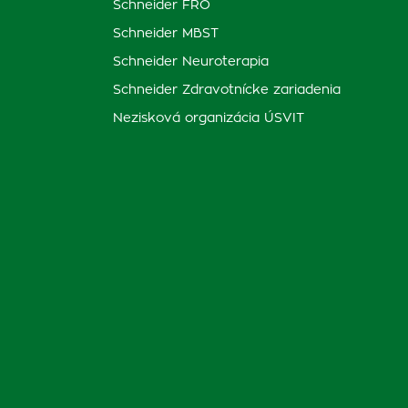
Schneider FRO
Schneider MBST
Schneider Neuroterapia
Schneider Zdravotnícke zariadenia
Nezisková organizácia ÚSVIT