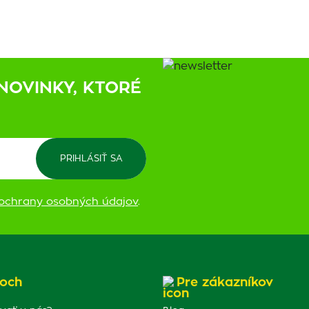
NOVINKY, KTORÉ
ochrany osobných údajov
.
och
Pre zákazníkov