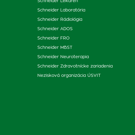
Schneider Lekáreň
Schneider Laboratória
Schneider Rádiológia
Schneider ADOS
Schneider FRO
Schneider MBST
Schneider Neuroterapia
Schneider Zdravotnícke zariadenia
Nezisková organizácia ÚSVIT