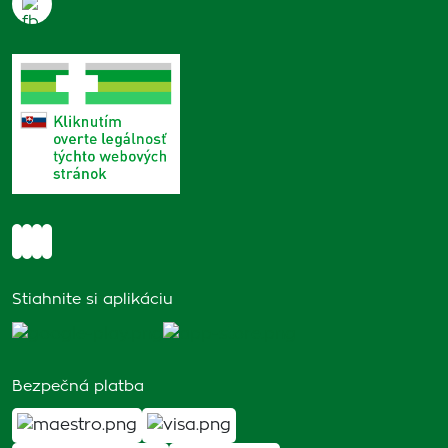
Stiahnite si aplikáciu
Bezpečná platba