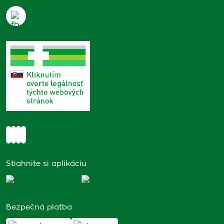
Stiahnite si aplikáciu
Bezpečná platba