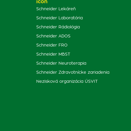
Schneider Lekáreň
Schneider Laboratória
Schneider Rádiológia
Schneider ADOS
Schneider FRO
Schneider MBST
Schneider Neuroterapia
Schneider Zdravotnícke zariadenia
Nezisková organizácia ÚSVIT