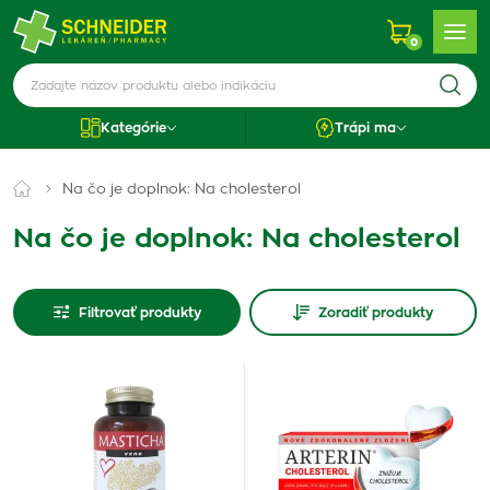
0
Kategórie
Trápi ma
Na čo je doplnok: Na cholesterol
Na čo je doplnok: Na cholesterol
Filtrovať produkty
Zoradiť produkty