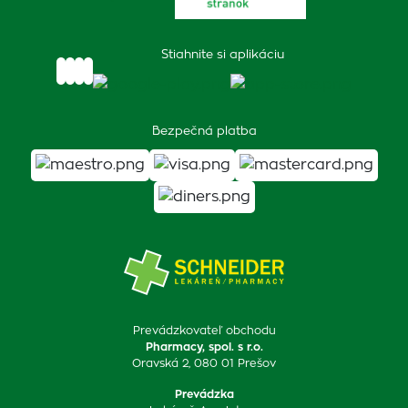
Stiahnite si aplikáciu
Bezpečná platba
Prevádzkovateľ obchodu
Pharmacy, spol. s r.o.
Oravská 2, 080 01 Prešov
Prevádzka