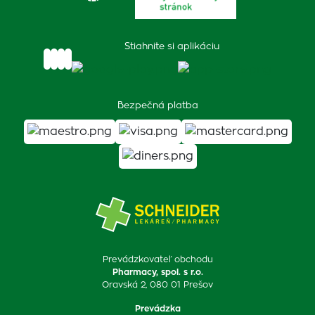
Stiahnite si aplikáciu
Bezpečná platba
Prevádzkovateľ obchodu
Pharmacy, spol. s r.o.
Oravská 2, 080 01 Prešov
Prevádzka