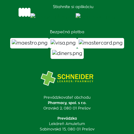
Stiahnite si aplikáciu
Bezpečná platba
Prevádzkovateľ obchodu
Pharmacy, spol. s r.o.
Oravská 2, 080 01 Prešov
Prevádzka
Lekáreň Amuletum
Sabinovská 15, 080 01 Prešov