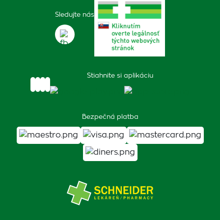
Sledujte nás
Stiahnite si aplikáciu
Bezpečná platba