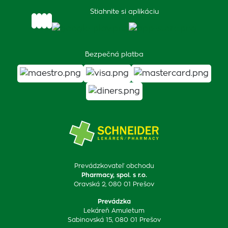
Stiahnite si aplikáciu
Bezpečná platba
Prevádzkovateľ obchodu
Pharmacy, spol. s r.o.
Oravská 2, 080 01 Prešov
Prevádzka
Lekáreň Amuletum
Sabinovská 15, 080 01 Prešov