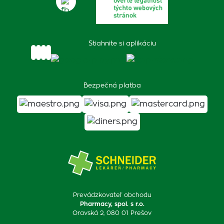
Stiahnite si aplikáciu
Bezpečná platba
Prevádzkovateľ obchodu
Pharmacy, spol. s r.o.
Oravská 2, 080 01 Prešov