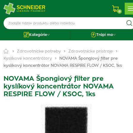
0
Kategórie
Trápi ma
Zdravotnícke potreby
Zdravotnícke prístroje
Kyslíkové koncentrátory
NOVAMA Špongiový filter pre
kyslíkový koncentrátor NOVAMA RESPIRE FLOW / KSOC, 1ks
NOVAMA Špongiový filter pre
kyslíkový koncentrátor NOVAMA
RESPIRE FLOW / KSOC, 1ks