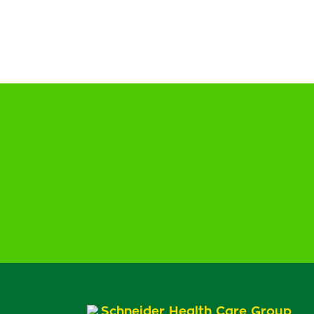
Schneider Health Care Group