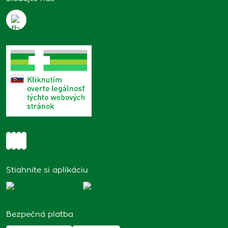
Stiahnite si aplikáciu
Bezpečná platba