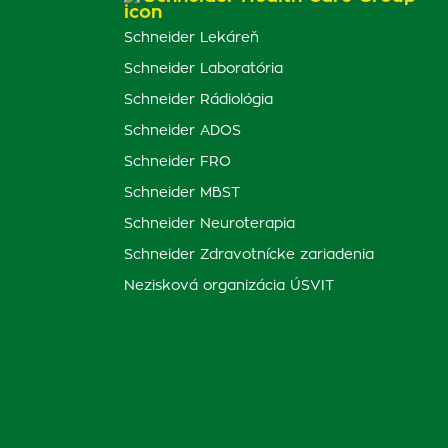
Schneider Lekáreň
Schneider Laboratória
Schneider Rádiológia
Schneider ADOS
Schneider FRO
Schneider MBST
Schneider Neuroterapia
Schneider Zdravotnícke zariadenia
Nezisková organizácia ÚSVIT