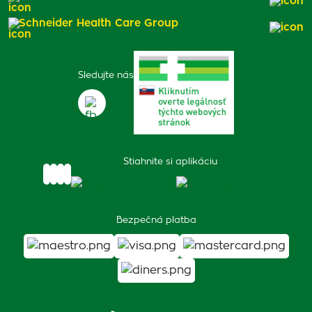
Schneider Health Care Group
Sledujte nás
Stiahnite si aplikáciu
Bezpečná platba