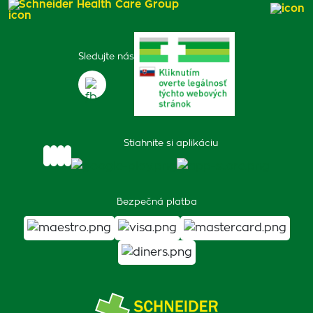
Schneider Health Care Group
Sledujte nás
Stiahnite si aplikáciu
Bezpečná platba