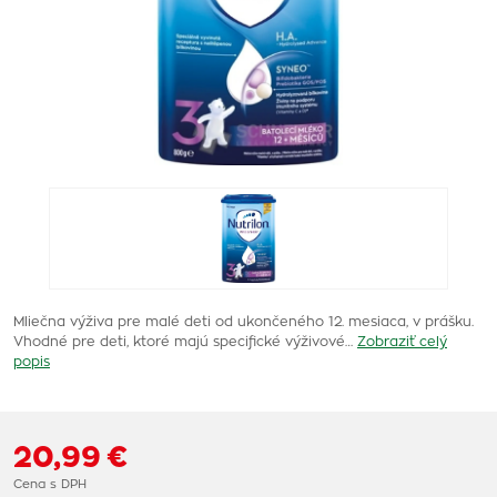
Mliečna výživa pre malé deti od ukončeného 12. mesiaca, v prášku.
Vhodné pre deti, ktoré majú specifické výživové…
Zobraziť celý
popis
20,99 €
Cena s DPH