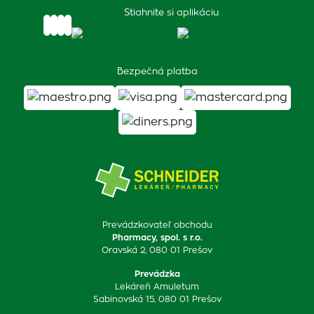
Stiahnite si aplikáciu
Bezpečná platba
Prevádzkovateľ obchodu
Pharmacy, spol. s r.o.
Oravská 2, 080 01 Prešov
Prevádzka
Lekáreň Amuletum
Sabinovská 15, 080 01 Prešov