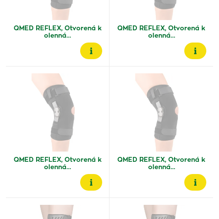
QMED REFLEX, Otvorená k
QMED REFLEX, Otvorená k
olenná…
olenná…
QMED REFLEX, Otvorená k
QMED REFLEX, Otvorená k
olenná…
olenná…