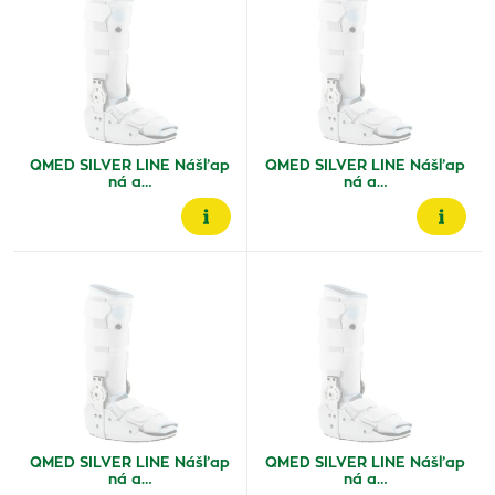
QMED SILVER LINE Nášľap
QMED SILVER LINE Nášľap
ná a…
ná a…
QMED SILVER LINE Nášľap
QMED SILVER LINE Nášľap
ná a…
ná a…