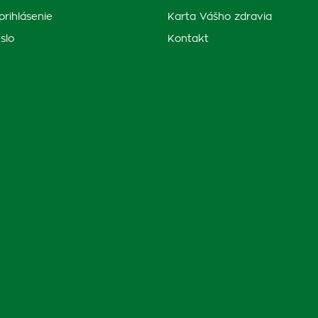
prihlásenie
Karta Vášho zdravia
slo
Kontakt