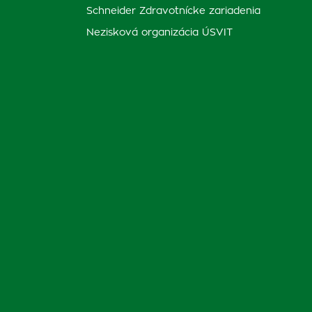
Schneider Zdravotnícke zariadenia
Nezisková organizácia ÚSVIT