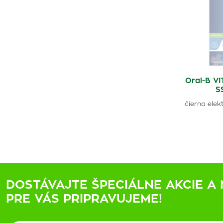
Oral-B V
S
čierna elek
DOSTÁVAJTE ŠPECIÁLNE AKCIE A 
PRE VÁS PRIPRAVUJEME!