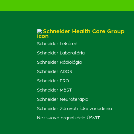
Schneider Health Care Group
Schneider Lekáreň
Schneider Laboratória
Schneider Rádiológia
Schneider ADOS
Schneider FRO
Schneider MBST
Schneider Neuroterapia
Schneider Zdravotnícke zariadenia
Nezisková organizácia ÚSVIT