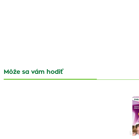
Môže sa vám hodiť