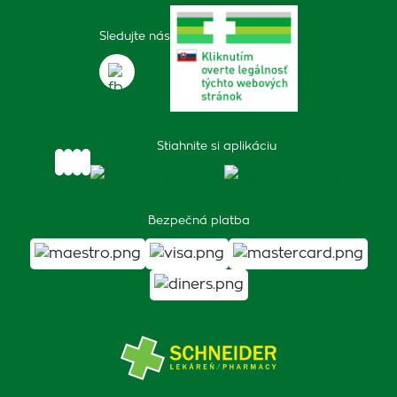
Sledujte nás
Stiahnite si aplikáciu
Bezpečná platba