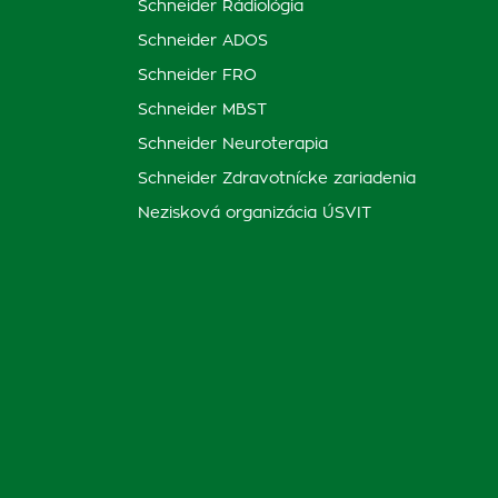
Schneider Rádiológia
Schneider ADOS
Schneider FRO
Schneider MBST
Schneider Neuroterapia
Schneider Zdravotnícke zariadenia
Nezisková organizácia ÚSVIT