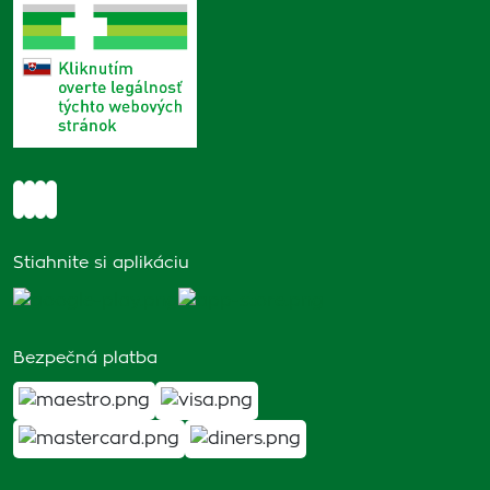
Stiahnite si aplikáciu
Bezpečná platba