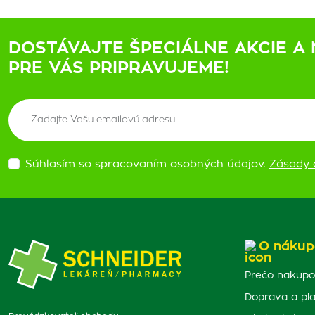
DOSTÁVAJTE ŠPECIÁLNE AKCIE A 
PRE VÁS PRIPRAVUJEME!
Súhlasím so spracovaním osobných údajov.
Zásady 
O nákup
Prečo nakupo
Doprava a pl