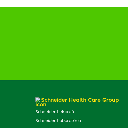
Schneider Health Care Group
Schneider Lekáreň
Schneider Laboratória