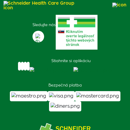
Schneider Health Care Group
Sledujte nás
Stiahnite si aplikáciu
Bezpečná platba