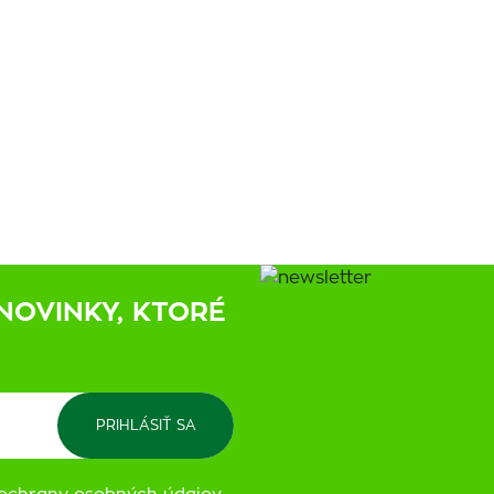
NOVINKY, KTORÉ