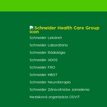
Schneider Health Care Group
Schneider Lekáreň
Schneider Laboratória
Schneider Rádiológia
Schneider ADOS
Schneider FRO
Schneider MBST
Schneider Neuroterapia
Schneider Zdravotnícke zariadenia
Nezisková organizácia ÚSVIT