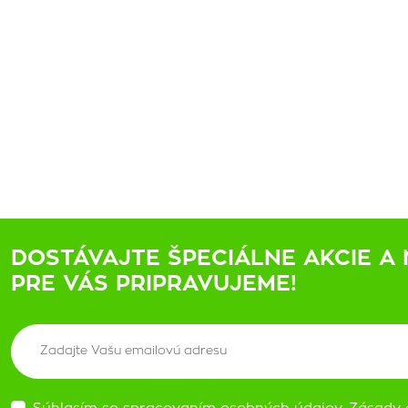
DOSTÁVAJTE ŠPECIÁLNE AKCIE A 
PRE VÁS PRIPRAVUJEME!