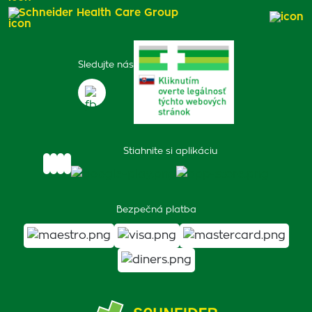
Schneider Health Care Group
Sledujte nás
Stiahnite si aplikáciu
Bezpečná platba